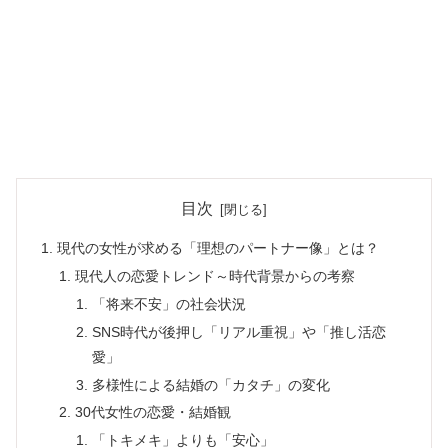
目次
現代の女性が求める「理想のパートナー像」とは？
現代人の恋愛トレンド～時代背景からの考察
「将来不安」の社会状況
SNS時代が後押し「リアル重視」や「推し活恋
愛」
多様性による結婚の「カタチ」の変化
30代女性の恋愛・結婚観
「トキメキ」よりも「安心」