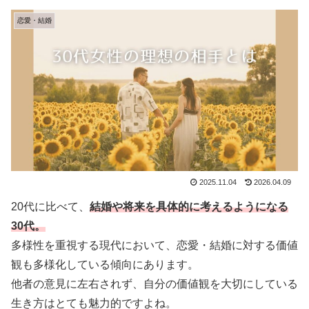
恋愛・結婚
2025.11.04
2026.04.09
20代に比べて、
結婚や将来を具体的に考えるようになる
30代。
多様性を重視する現代において、恋愛・結婚に対する価値
観も多様化している傾向にあります。
他者の意見に左右されず、自分の価値観を大切にしている
生き方はとても魅力的ですよね。