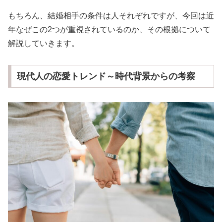
もちろん、結婚相手の条件は人それぞれですが、今回は近
年なぜこの2つが重視されているのか、その根拠について
解説していきます。
現代人の恋愛トレンド～時代背景からの考察