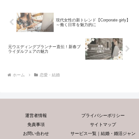
現代女性の新トレンド【Corporate girly】
～働く日常を魅力的に
元ウエディングプランナー直伝！新春ブ
ライダルフェアの魅力
ホーム
恋愛・結婚
運営者情報
プライバシーポリシー
免責事項
サイトマップ
お問い合わせ
サービス一覧｜結婚・婚活ジャン