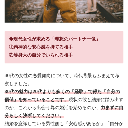
◆現代女性が求める「理想のパートナー像」
①精神的な安心感を持てる相手
②等身大の自分でいられる相手
30代の女性の恋愛傾向について、時代背景もふまえて考
察しました。
30代の魅力は20代よりも多くの「経験」で得た「自分の
価値」を知っていることです。
現状の彼と結婚に踏み出す
のか、これから出会う為の婚活を始めるのか、
力まずに自
分らしく決断してください。
結婚を意識している男性側も「安心感があるか」「自分が