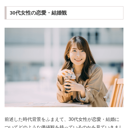
30代女性の恋愛・結婚観
前述した時代背景をふまえて、30代女性が恋愛・結婚に
ついてどのような価値観を持っているのかを見ていきまし