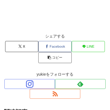
シェアする
X
Facebook
LINE
コピー
yukieをフォローする