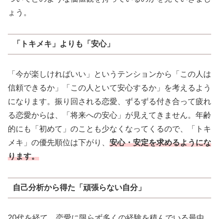
ょう。
「トキメキ」よりも「安心」
「今が楽しければいい」というテンションから「この人は
信頼できるか」「この人といて安心するか」を考えるよう
になります。振り回される恋愛、ずるずる付き合って疲れ
る恋愛からは、「将来への安心」が見えてきません。年齢
的にも「初めて」のことも少なくなってくるので、「トキ
メキ」の優先順位は下がり、
安心・安定を求めるようにな
ります。
自己分析から得た「頑張らない自分」
20代を経て、恋愛に限らず多くの経験を積んでいる最中