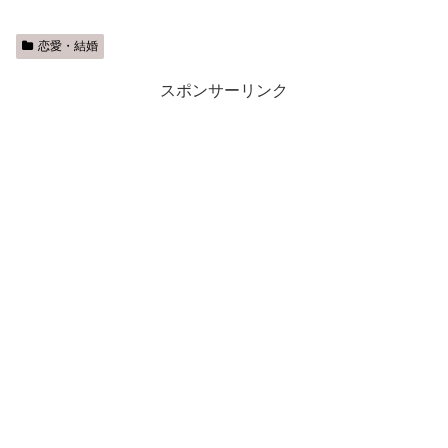
恋愛・結婚
スポンサーリンク