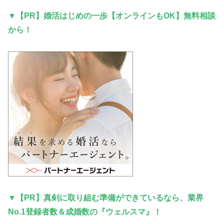
▼
【PR】
婚活はじめの一歩【オンラインもOK】無料相談
から！
▼
【PR】
真剣に取り組む準備ができているなら、業界
No.1登録者数＆成婚数の『ウェルスマ』！