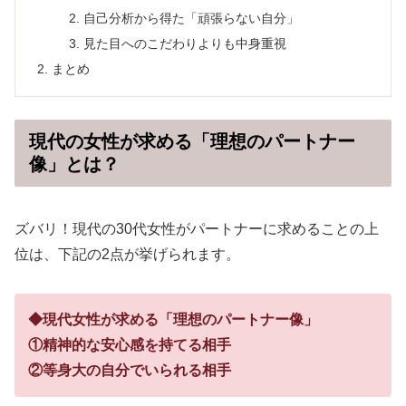
自己分析から得た「頑張らない自分」
見た目へのこだわりよりも中身重視
まとめ
現代の女性が求める「理想のパートナー
像」とは？
ズバリ！現代の30代女性がパートナーに求めることの上
位は、下記の2点が挙げられます。
◆現代女性が求める「理想のパートナー像」
①精神的な安心感を持てる相手
②等身大の自分でいられる相手