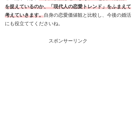
を捉えているのか、「現代人の恋愛トレンド」をふまえて
考えていきます。
自身の恋愛価値観と比較し、今後の婚活
にも役立ててくださいね。
スポンサーリンク