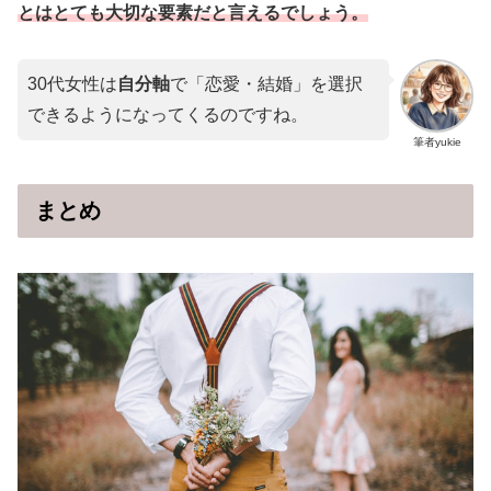
とはとても大切な要素だと言えるでしょう。
30代女性は
自分軸
で「恋愛・結婚」を選択
できるようになってくるのですね。
筆者yukie
まとめ