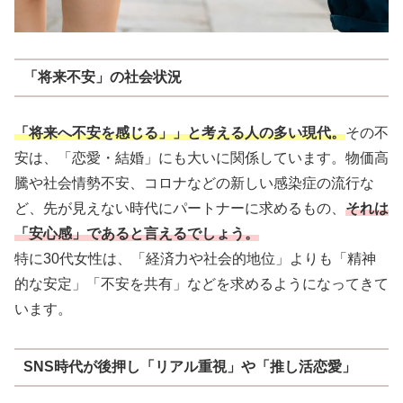
「将来不安」の社会状況
「将来へ不安を感じる」」と考える人の多い現代。
その不
安は、「恋愛・結婚」にも大いに関係しています。物価高
騰や社会情勢不安、コロナなどの新しい感染症の流行な
ど、先が見えない時代にパートナーに求めるもの、
それは
「安心感」であると言えるでしょう。
特に30代女性は、「経済力や社会的地位」よりも「精神
的な安定」「不安を共有」などを求めるようになってきて
います。
SNS時代が後押し「リアル重視」や「推し活恋愛」