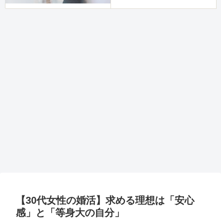
【30代女性の婚活】求める理想は「安心
感」と「等身大の自分」