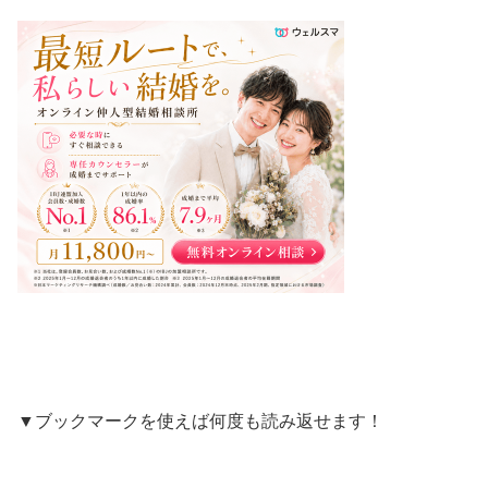
▼ブックマークを使えば何度も読み返せます！