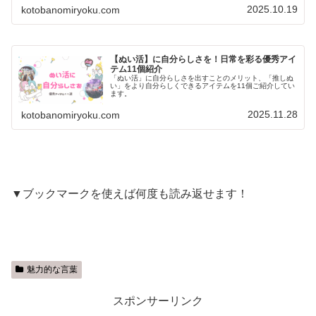
2025.10.19
kotobanomiryoku.com
【ぬい活】に自分らしさを！日常を彩る優秀アイ
テム11個紹介
「ぬい活」に自分らしさを出すことのメリット、「推しぬ
い」をより自分らしくできるアイテムを11個ご紹介してい
ます。
2025.11.28
kotobanomiryoku.com
▼ブックマークを使えば何度も読み返せます！
魅力的な言葉
スポンサーリンク