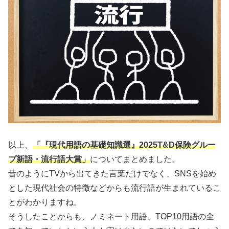
以上、
「『現代用語の基礎知識選』2025T&D保険グルー
プ新語・流行語大賞」
についてまとめました。
昔のようにTVから出てきた言葉だけでなく、SNSを始め
とした現代社会の特徴などからも流行語が生まれているこ
とがわかりますね。
そうしたことからも、ノミネート用語、TOP10用語の全