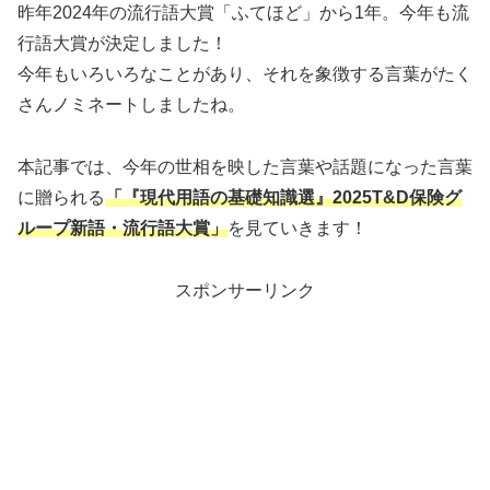
昨年2024年の流行語大賞「ふてほど」から1年。今年も流
行語大賞が決定しました！
今年もいろいろなことがあり、それを象徴する言葉がたく
さんノミネートしましたね。
本記事では、今年の世相を映した言葉や話題になった言葉
に贈られる
「『現代用語の基礎知識選』2025T&D保険グ
ループ新語・流行語大賞」
を見ていきます！
スポンサーリンク