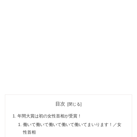
目次
年間大賞は初の女性首相が受賞！
働いて働いて働いて働いて働いてまいります！／女
性首相