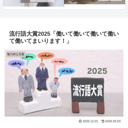
流行語大賞2025「働いて働いて働いて働い
て働いてまいります！」
魅力的な言葉
2025.12.01
2026.03.03