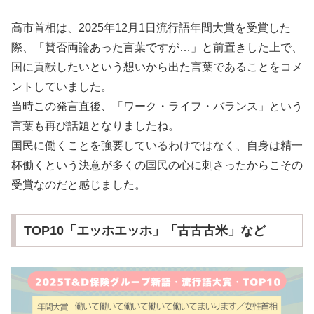
高市首相は、2025年12月1日流行語年間大賞を受賞した
際、「賛否両論あった言葉ですが…」と前置きした上で、
国に貢献したいという想いから出た言葉であることをコメ
ントしていました。
当時この発言直後、「ワーク・ライフ・バランス」という
言葉も再び話題となりましたね。
国民に働くことを強要しているわけではなく、自身は精一
杯働くという決意が多くの国民の心に刺さったからこその
受賞なのだと感じました。
TOP10「エッホエッホ」「古古古米」など