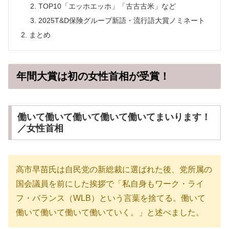
TOP10「エッホエッホ」「古古古米」など
2025T&D保険グループ新語・流行語大賞ノミネート
まとめ
年間大賞は初の女性首相が受賞！
働いて働いて働いて働いて働いてまいります！
／女性首相
高市早苗氏は自民党の新総裁に選ばれた後、党所属の
国会議員を前にした挨拶で「私自身もワーク・ライ
フ・バランス（WLB）という言葉を捨てる。働いて
働いて働いて働いて働いていく。」と述べました。