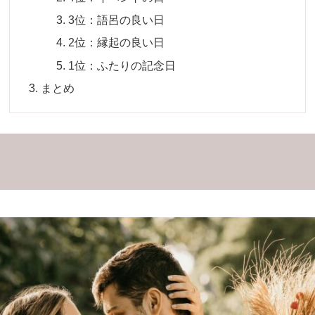
3位：語呂の良い日
2位：縁起の良い日
1位：ふたりの記念日
まとめ
！