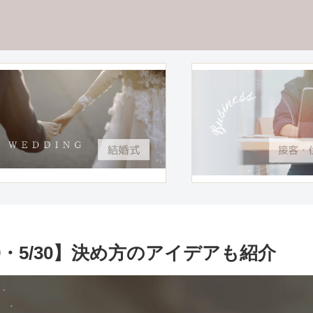
/19・5/30】決め方のアイデアも紹介