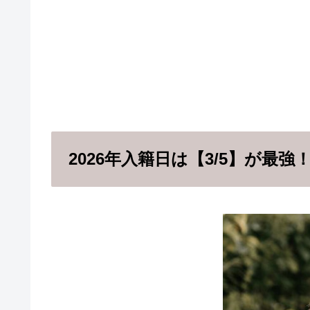
2026年入籍日は【3/5】が最強