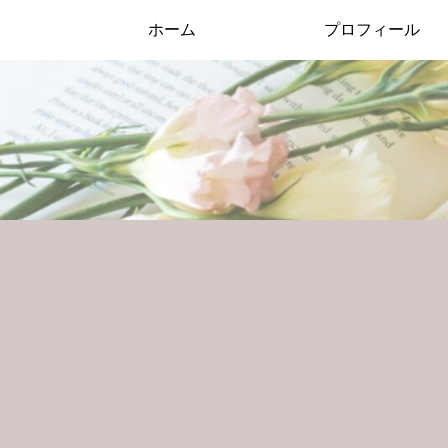
ホーム
プロフィール