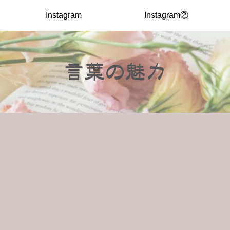
Instagram
Instagram②