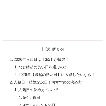
目次
2026年入籍日は【3/5】が最強！
なぜ縁起の良い日を選ぶのか
2026年【縁起の良い日】に入籍したいなら！
入籍日＝結婚記念日！おすすめの決め方
入籍日の決め方ベスト5
5位：祝日
4位：イベントの日