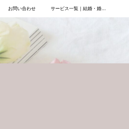
お問い合わせ
サービス一覧｜結婚・婚活ジャンル向けSEO記事執筆・記事構成販売