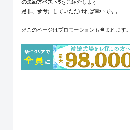
の決め方ベスト5
をご紹介します。
是非、参考にしていただければ幸いです。
※このページはプロモーションも含まれます