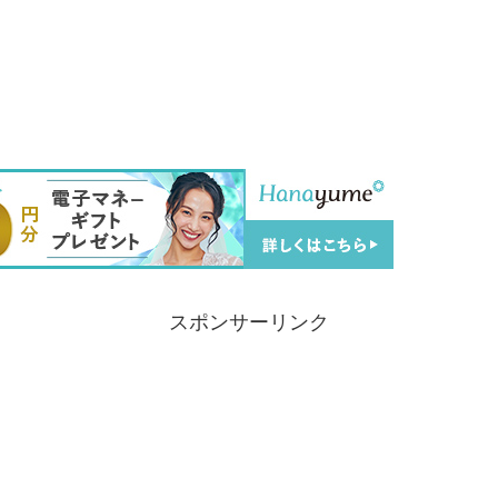
。
スポンサーリンク