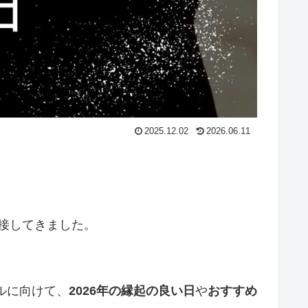
2025.12.02
2026.06.11
と接してきました。
ルに向けて、
2026年の縁起の良い日
や
おすすめ