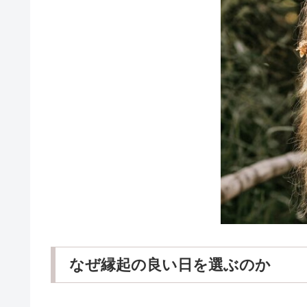
なぜ縁起の良い日を選ぶのか